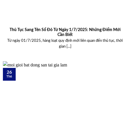
Thủ Tục Sang Tên Sổ Đỏ Từ Ngày 1/7/2025: Những Điểm Mới
Cần Biết
Từ ngày 01/7/2025, hàng loạt quy định mới liên quan đến thủ tục, thời
gian [...]
26
Th6