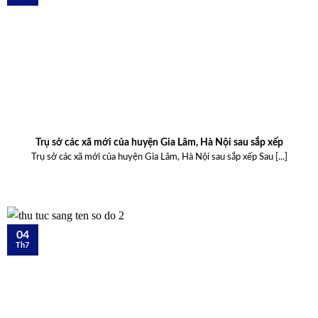
Trụ sở các xã mới của huyện Gia Lâm, Hà Nội sau sắp xếp
Trụ sở các xã mới của huyện Gia Lâm, Hà Nội sau sắp xếp Sau [...]
04
Th7