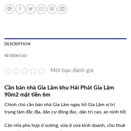
DESCRIPTION
REVIEWS (0)
Mời bạn đánh giá
Cần bán nhà Gia Lâm khu Hải Phát Gia Lâm
90m2 mặt tiền 6m
Chính chủ cần bán nhà Gia Lâm ngay hồ Gia Lâm vị trí
trung tâm đắc địa, dân cư đông đúc, dân trí cao, an ninh tốt
Căn nhà phù hợp ở sướng, vừa ở vừa kinh doanh, cho thuê