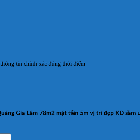
thông tin chính xác đúng thời điểm
Quảng Gia Lâm 78m2 mặt tiền 5m vị trí đẹp KD sầm 