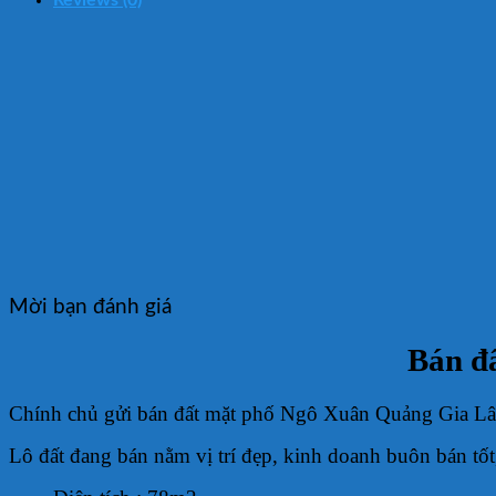
Mời bạn đánh giá
Bán đ
Chính chủ gửi bán đất mặt phố Ngô Xuân Quảng Gia Lâm
Lô đất đang bán nằm vị trí đẹp, kinh doanh buôn bán tốt