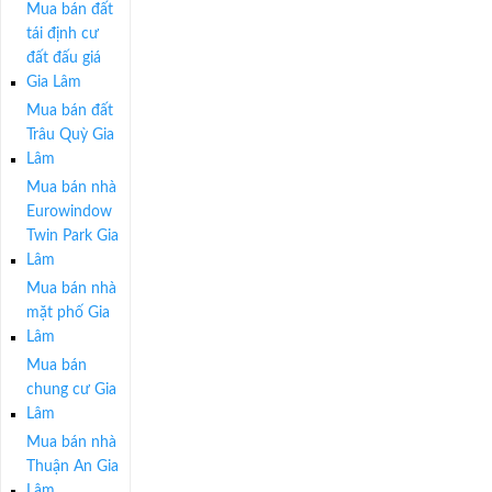
Mua bán đất
tái định cư
đất đấu giá
Gia Lâm
Mua bán đất
Trâu Quỳ Gia
Lâm
Mua bán nhà
Eurowindow
Twin Park Gia
Lâm
Mua bán nhà
mặt phố Gia
Lâm
Mua bán
chung cư Gia
Lâm
Mua bán nhà
Thuận An Gia
Lâm