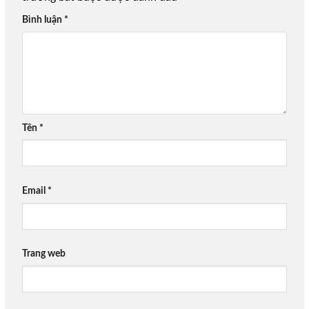
Bình luận
*
Tên
*
Email
*
Trang web