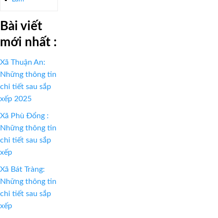
Bài viết
mới nhất :
Xã Thuận An:
Những thông tin
chi tiết sau sắp
xếp 2025
Xã Phù Đổng :
Những thông tin
chi tiết sau sắp
xếp
Xã Bát Tràng:
Những thông tin
chi tiết sau sắp
xếp