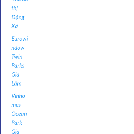
thị
Đặng
Xá
Eurowi
ndow
Twin
Parks
Gia
Lâm
Vinho
mes
Ocean
Park
Gia