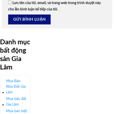
Lưu tên của tôi, email, và trang web trong trình duyệt này
cho lần bình luận kế tiếp của tôi.
Danh mục
bất động
sản Gia
Lâm
Mua Bán
Nhà Đất Gia
Lâm
Mua bán đất
Gia Lâm
Mua bán biệt