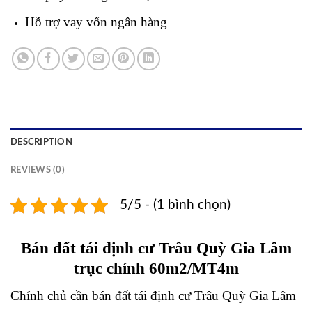
Hỗ trợ vay vốn ngân hàng
DESCRIPTION
REVIEWS (0)
5/5 - (1 bình chọn)
Bán đất tái định cư Trâu Quỳ Gia Lâm
trục chính 60m2/MT4m
Chính chủ cần bán đất tái định cư Trâu Quỳ Gia Lâm