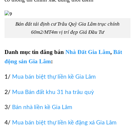
Bán đất tái định cư Trâu Quỳ Gia Lâm trục chính
60m2/MT4m vị trí đẹp Giá Đầu Tư
Danh mục tin đăng bán
Nhà Đất Gia Lâm
,
Bất
động sản Gia Lâm
:
1/
Mua bán biệt thự liền kề Gia Lâm
2/
Mua Bán đất khu 31 ha trâu quỳ
3/
Bán nhà liền kề Gia Lâm
4/
Mua bán biệt thự liền kề đặng xá Gia Lâm