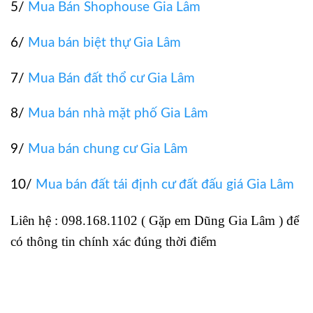
5/
Mua Bán Shophouse Gia Lâm
6/
Mua bán biệt thự Gia Lâm
7/
Mua Bán đất thổ cư Gia Lâm
8/
Mua bán nhà mặt phố Gia Lâm
9/
Mua bán chung cư Gia Lâm
10/
Mua bán đất tái định cư đất đấu giá Gia Lâm
Liên hệ : 098.168.1102 ( Gặp em Dũng Gia Lâm ) để
có thông tin chính xác đúng thời điểm