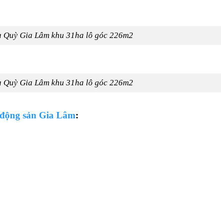
âu Quỳ Gia Lâm khu 31ha lô góc 226m2
âu Quỳ Gia Lâm khu 31ha lô góc 226m2
 động sản Gia Lâm
: