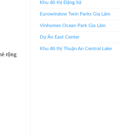
Khu đô thị Đặng Xá
Eurowindow Twin Parks Gia Lâm
Vinhomes Ocean Park Gia Lâm
Dự Án East Center
Khu đô thị Thuận An Central Lake
hè rộng