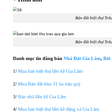
Bán đất biệt thự Tr
Bán đất biệt thự Tr
Danh mục tin đăng bán
Nhà Đất Gia Lâm
,
Bất
1/
Mua bán biệt thự liền kề Gia Lâm
2/
Mua Bán đất khu 31 ha trâu quỳ
3/
Bán nhà liền kề Gia Lâm
4/
Mua bán biệt thự liền kề đặng xá Gia Lâm