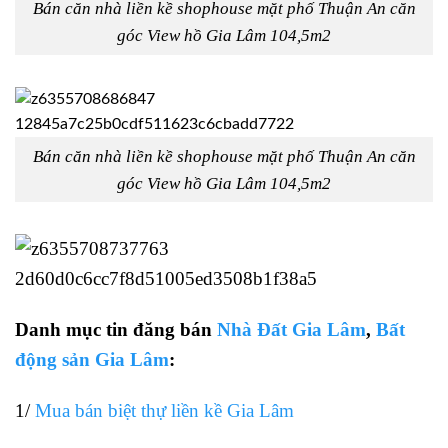
Bán căn nhà liền kề shophouse mặt phố Thuận An căn
góc View hồ Gia Lâm 104,5m2
Bán căn nhà liền kề shophouse mặt phố Thuận An căn
góc View hồ Gia Lâm 104,5m2
Danh mục tin đăng bán
Nhà Đất Gia Lâm
,
Bất
động sản Gia Lâm
:
1/
Mua bán biệt thự liền kề Gia Lâm