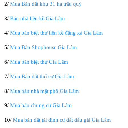
2/
Mua Bán đất khu 31 ha trâu quỳ
3/
Bán nhà liền kề Gia Lâm
4/
Mua bán biệt thự liền kề đặng xá Gia Lâm
5/
Mua Bán Shophouse Gia Lâm
6/
Mua bán biệt thự Gia Lâm
7/
Mua Bán đất thổ cư Gia Lâm
8/
Mua bán nhà mặt phố Gia Lâm
9/
Mua bán chung cư Gia Lâm
10/
Mua bán đất tái định cư đất đấu giá Gia Lâm