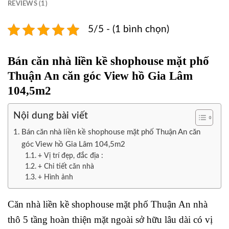
REVIEWS (1)
5/5 - (1 bình chọn)
Bán căn nhà liền kề shophouse mặt phố
Thuận An căn góc View hồ Gia Lâm
104,5m2
Nội dung bài viết
Bán căn nhà liền kề shophouse mặt phố Thuận An căn
góc View hồ Gia Lâm 104,5m2
+ Vị trí đẹp, đắc địa :
+ Chi tiết căn nhà
+ Hình ảnh
Căn nhà liền kề shophouse mặt phố Thuận An nhà
thô 5 tầng hoàn thiện mặt ngoài sở hữu lâu dài có vị