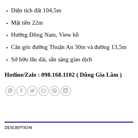
Diện tích đất 104,5m
Mặt tiền 22m
Hướng Đông Nam, View hồ
Căn góc đường Thuận An 30m và đường 13,5m
Sở hữu lâu dài, sẵn sàng giao dịch
Hotline/Zalo : 098.168.1102 ( Dũng Gia Lâm )
DESCRIPTION