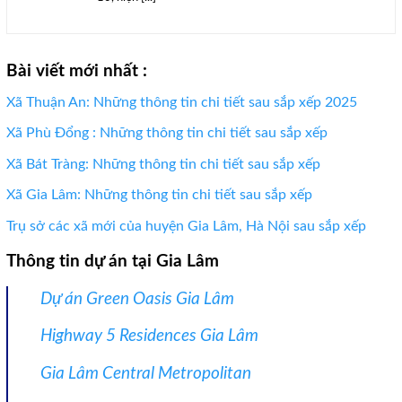
Bài viết mới nhất :
Xã Thuận An: Những thông tin chi tiết sau sắp xếp 2025
Xã Phù Đổng : Những thông tin chi tiết sau sắp xếp
Xã Bát Tràng: Những thông tin chi tiết sau sắp xếp
Xã Gia Lâm: Những thông tin chi tiết sau sắp xếp
Trụ sở các xã mới của huyện Gia Lâm, Hà Nội sau sắp xếp
Thông tin dự án tại Gia Lâm
Dự án Green Oasis Gia Lâm
Highway 5 Residences Gia Lâm
Gia Lâm Central Metropolitan